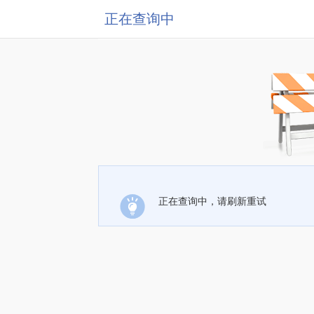
正在查询中
正在查询中，请刷新重试