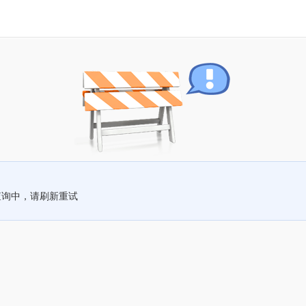
查询中，请刷新重试