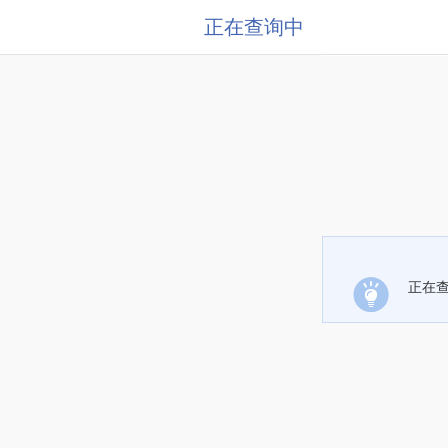
正在查询中
正在