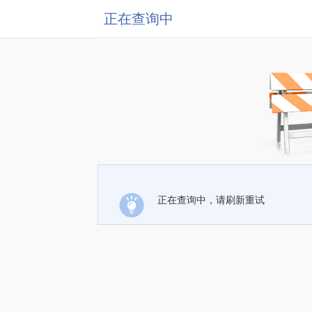
正在查询中
正在查询中，请刷新重试