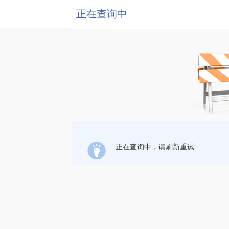
正在查询中
正在查询中，请刷新重试