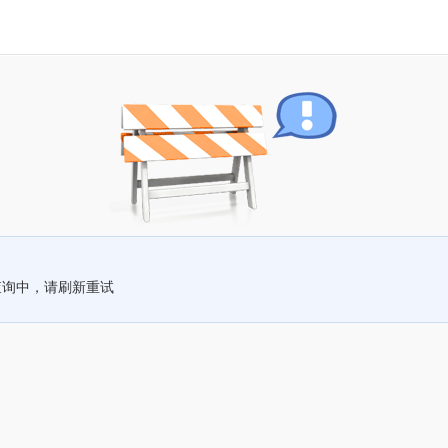
查询中，请刷新重试