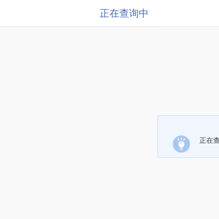
正在查询中
正在