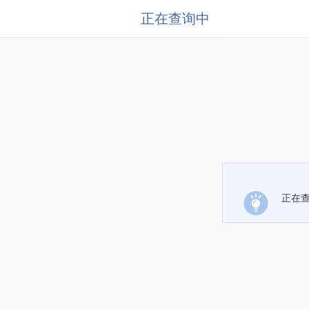
正在查询中
正在