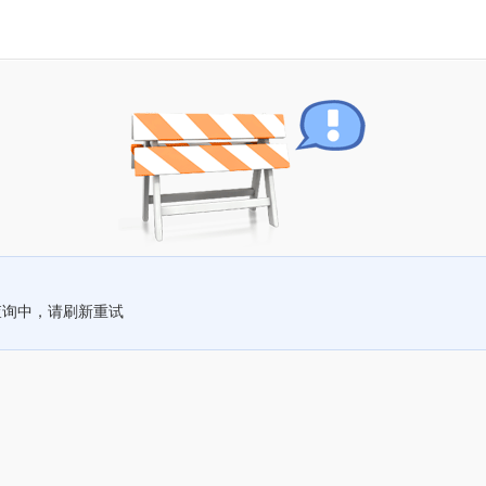
查询中，请刷新重试