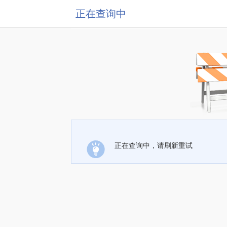
正在查询中
正在查询中，请刷新重试