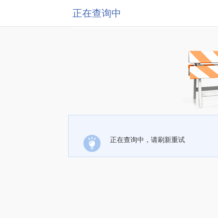
正在查询中
正在查询中，请刷新重试